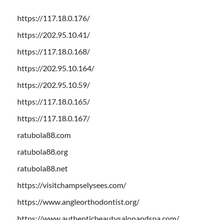
https://117.18.0.176/
https://202.95.10.41/
https://117.18.0.168/
https://202.95.10.164/
https://202.95.10.59/
https://117.18.0.165/
https://117.18.0.167/
ratubola88.com
ratubola88.org
ratubola88.net
https://visitchampselysees.com/
https://www.angleorthodontist.org/
https://www.authenticbeautysalonandspa.com/