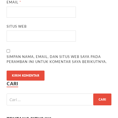
EMAIL
*
SITUS WEB
SIMPAN NAMA, EMAIL, DAN SITUS WEB SAYA PADA
PERAMBAN INI UNTUK KOMENTAR SAYA BERIKUTNYA.
CARI