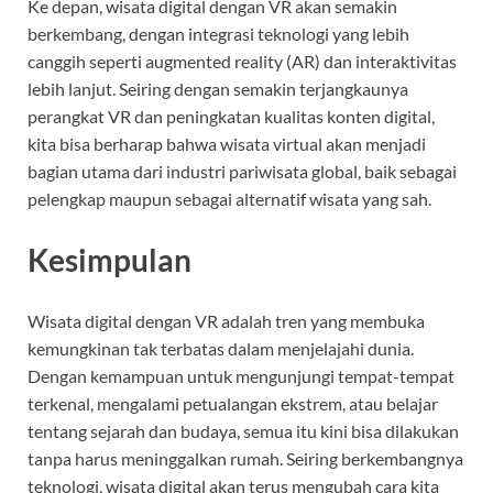
Ke depan, wisata digital dengan VR akan semakin
berkembang, dengan integrasi teknologi yang lebih
canggih seperti augmented reality (AR) dan interaktivitas
lebih lanjut. Seiring dengan semakin terjangkaunya
perangkat VR dan peningkatan kualitas konten digital,
kita bisa berharap bahwa wisata virtual akan menjadi
bagian utama dari industri pariwisata global, baik sebagai
pelengkap maupun sebagai alternatif wisata yang sah.
Kesimpulan
Wisata digital dengan VR adalah tren yang membuka
kemungkinan tak terbatas dalam menjelajahi dunia.
Dengan kemampuan untuk mengunjungi tempat-tempat
terkenal, mengalami petualangan ekstrem, atau belajar
tentang sejarah dan budaya, semua itu kini bisa dilakukan
tanpa harus meninggalkan rumah. Seiring berkembangnya
teknologi, wisata digital akan terus mengubah cara kita