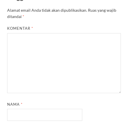
Alamat email Anda tidak akan dipublikasikan.
Ruas yang wajib
ditandai
*
KOMENTAR
*
NAMA
*