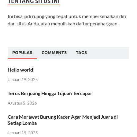
TENTANG SITUS INI
Ini bisa jadi ruang yang tepat untuk memperkenalkan diri
dan situs Anda, atau menuliskan daftar penghargaan.
POPULAR
COMMENTS
TAGS
Hello world!
Januari 19, 2025
Terus Berjuang Hingga Tujuan Tercapai
Agustus 5, 2026
Cara Merawat Burung Kacer Agar Menjadi Juara di
Setiap Lomba
Januari 19, 2025