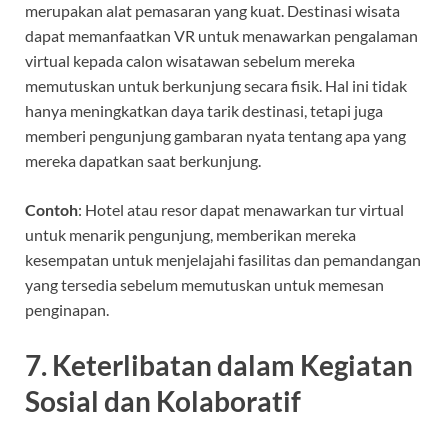
merupakan alat pemasaran yang kuat. Destinasi wisata
dapat memanfaatkan VR untuk menawarkan pengalaman
virtual kepada calon wisatawan sebelum mereka
memutuskan untuk berkunjung secara fisik. Hal ini tidak
hanya meningkatkan daya tarik destinasi, tetapi juga
memberi pengunjung gambaran nyata tentang apa yang
mereka dapatkan saat berkunjung.
Contoh
: Hotel atau resor dapat menawarkan tur virtual
untuk menarik pengunjung, memberikan mereka
kesempatan untuk menjelajahi fasilitas dan pemandangan
yang tersedia sebelum memutuskan untuk memesan
penginapan.
7.
Keterlibatan dalam Kegiatan
Sosial dan Kolaboratif