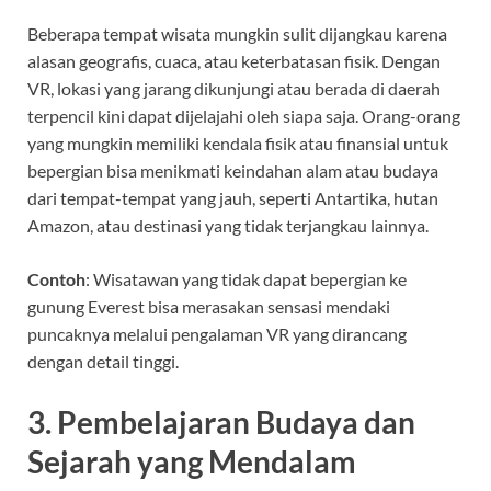
Beberapa tempat wisata mungkin sulit dijangkau karena
alasan geografis, cuaca, atau keterbatasan fisik. Dengan
VR, lokasi yang jarang dikunjungi atau berada di daerah
terpencil kini dapat dijelajahi oleh siapa saja. Orang-orang
yang mungkin memiliki kendala fisik atau finansial untuk
bepergian bisa menikmati keindahan alam atau budaya
dari tempat-tempat yang jauh, seperti Antartika, hutan
Amazon, atau destinasi yang tidak terjangkau lainnya.
Contoh
: Wisatawan yang tidak dapat bepergian ke
gunung Everest bisa merasakan sensasi mendaki
puncaknya melalui pengalaman VR yang dirancang
dengan detail tinggi.
3.
Pembelajaran Budaya dan
Sejarah yang Mendalam