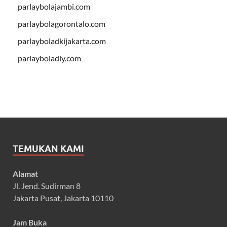
parlaybolajambi.com
parlaybolagorontalo.com
parlayboladkijakarta.com
parlayboladiy.com
TEMUKAN KAMI
Alamat
Jl. Jend. Sudirman 8
Jakarta Pusat, Jakarta 10110
Jam Buka