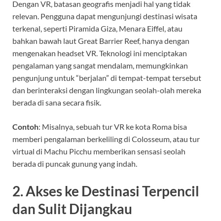
Dengan VR, batasan geografis menjadi hal yang tidak
relevan. Pengguna dapat mengunjungi destinasi wisata
terkenal, seperti Piramida Giza, Menara Eiffel, atau
bahkan bawah laut Great Barrier Reef, hanya dengan
mengenakan headset VR. Teknologi ini menciptakan
pengalaman yang sangat mendalam, memungkinkan
pengunjung untuk “berjalan” di tempat-tempat tersebut
dan berinteraksi dengan lingkungan seolah-olah mereka
berada di sana secara fisik.
Contoh
: Misalnya, sebuah tur VR ke kota Roma bisa
memberi pengalaman berkeliling di Colosseum, atau tur
virtual di Machu Picchu memberikan sensasi seolah
berada di puncak gunung yang indah.
2.
Akses ke Destinasi Terpencil
dan Sulit Dijangkau