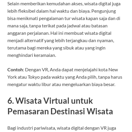
Selain memberikan kemudahan akses, wisata digital juga
lebih fleksibel dalam hal waktu dan biaya. Pengunjung
bisa menikmati pengalaman tur wisata kapan saja dan di
mana saja, tanpa terikat pada jadwal atau batasan
anggaran perjalanan. Hal ini membuat wisata digital
menjadi alternatif yang lebih terjangkau dan nyaman,
terutama bagi mereka yang sibuk atau yang ingin
menghindari keramaian.
Contoh
: Dengan VR, Anda dapat menjelajahi kota New
York atau Tokyo pada waktu yang Anda pilih, tanpa harus
mengatur waktu libur atau mengeluarkan biaya besar.
6.
Wisata Virtual untuk
Pemasaran Destinasi Wisata
Bagi industri pariwisata, wisata digital dengan VR juga