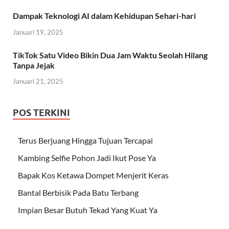
Dampak Teknologi AI dalam Kehidupan Sehari-hari
Januari 19, 2025
TikTok Satu Video Bikin Dua Jam Waktu Seolah Hilang
Tanpa Jejak
Januari 21, 2025
POS TERKINI
Terus Berjuang Hingga Tujuan Tercapai
Kambing Selfie Pohon Jadi Ikut Pose Ya
Bapak Kos Ketawa Dompet Menjerit Keras
Bantal Berbisik Pada Batu Terbang
Impian Besar Butuh Tekad Yang Kuat Ya