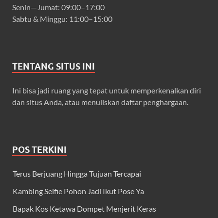
Senin—Jumat: 09:00–17:00
Sabtu & Minggu: 11:00–15:00
TENTANG SITUS INI
Ini bisa jadi ruang yang tepat untuk memperkenalkan diri
dan situs Anda, atau menuliskan daftar penghargaan.
POS TERKINI
Terus Berjuang Hingga Tujuan Tercapai
Kambing Selfie Pohon Jadi Ikut Pose Ya
Bapak Kos Ketawa Dompet Menjerit Keras