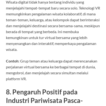
Wisata digital tidak hanya tentang individu yang
menjelajahi tempat-tempat baru secara solo. Teknologi VR
memungkinkan pengalaman wisata kolaboratif, di mana
teman-teman, keluarga, atau kelompok dapat berinteraksi
dan menjelajahi destinasi secara bersama-sama, meskipun
berada di tempat yang berbeda. Ini membuka
kemungkinan untuk tur virtual bersama yang lebih
menyenangkan dan interaktif, memperkaya pengalaman
wisata.
Contoh
: Grup teman atau keluarga dapat merencanakan
perjalanan virtual bersama ke berbagai tempat di dunia,
mengobrol, dan menjelajah secara simultan melalui
platform VR.
8.
Pengaruh Positif pada
Industri Pariwisata Pasca-