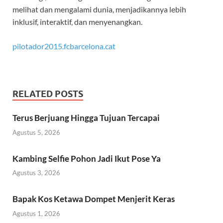
melihat dan mengalami dunia, menjadikannya lebih
inklusif, interaktif, dan menyenangkan.
pilotador2015.fcbarcelona.cat
RELATED POSTS
Terus Berjuang Hingga Tujuan Tercapai
Agustus 5, 2026
Kambing Selfie Pohon Jadi Ikut Pose Ya
Agustus 3, 2026
Bapak Kos Ketawa Dompet Menjerit Keras
Agustus 1, 2026