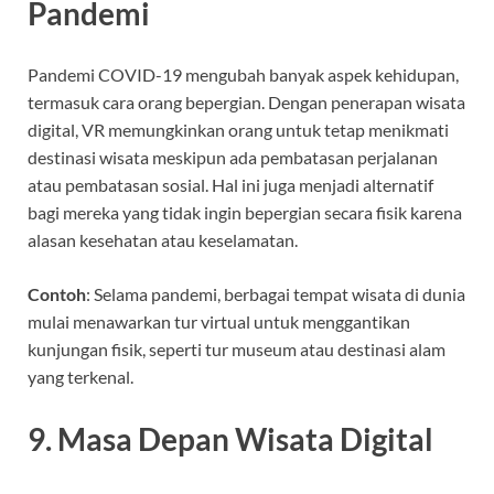
Pandemi
Pandemi COVID-19 mengubah banyak aspek kehidupan,
termasuk cara orang bepergian. Dengan penerapan wisata
digital, VR memungkinkan orang untuk tetap menikmati
destinasi wisata meskipun ada pembatasan perjalanan
atau pembatasan sosial. Hal ini juga menjadi alternatif
bagi mereka yang tidak ingin bepergian secara fisik karena
alasan kesehatan atau keselamatan.
Contoh
: Selama pandemi, berbagai tempat wisata di dunia
mulai menawarkan tur virtual untuk menggantikan
kunjungan fisik, seperti tur museum atau destinasi alam
yang terkenal.
9.
Masa Depan Wisata Digital