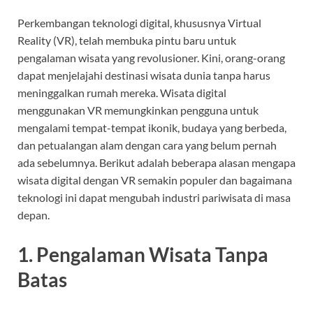
Perkembangan teknologi digital, khususnya Virtual
Reality (VR), telah membuka pintu baru untuk
pengalaman wisata yang revolusioner. Kini, orang-orang
dapat menjelajahi destinasi wisata dunia tanpa harus
meninggalkan rumah mereka. Wisata digital
menggunakan VR memungkinkan pengguna untuk
mengalami tempat-tempat ikonik, budaya yang berbeda,
dan petualangan alam dengan cara yang belum pernah
ada sebelumnya. Berikut adalah beberapa alasan mengapa
wisata digital dengan VR semakin populer dan bagaimana
teknologi ini dapat mengubah industri pariwisata di masa
depan.
1.
Pengalaman Wisata Tanpa
Batas