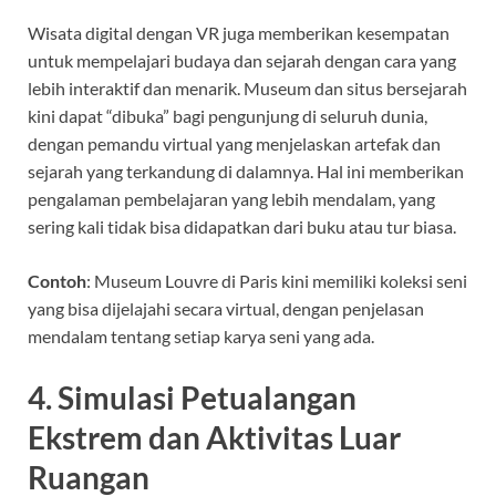
Wisata digital dengan VR juga memberikan kesempatan
untuk mempelajari budaya dan sejarah dengan cara yang
lebih interaktif dan menarik. Museum dan situs bersejarah
kini dapat “dibuka” bagi pengunjung di seluruh dunia,
dengan pemandu virtual yang menjelaskan artefak dan
sejarah yang terkandung di dalamnya. Hal ini memberikan
pengalaman pembelajaran yang lebih mendalam, yang
sering kali tidak bisa didapatkan dari buku atau tur biasa.
Contoh
: Museum Louvre di Paris kini memiliki koleksi seni
yang bisa dijelajahi secara virtual, dengan penjelasan
mendalam tentang setiap karya seni yang ada.
4.
Simulasi Petualangan
Ekstrem dan Aktivitas Luar
Ruangan