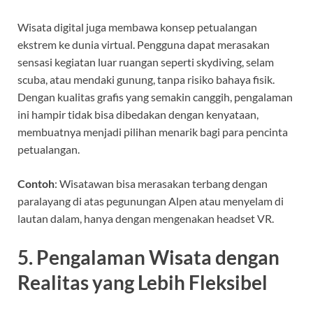
Wisata digital juga membawa konsep petualangan
ekstrem ke dunia virtual. Pengguna dapat merasakan
sensasi kegiatan luar ruangan seperti skydiving, selam
scuba, atau mendaki gunung, tanpa risiko bahaya fisik.
Dengan kualitas grafis yang semakin canggih, pengalaman
ini hampir tidak bisa dibedakan dengan kenyataan,
membuatnya menjadi pilihan menarik bagi para pencinta
petualangan.
Contoh
: Wisatawan bisa merasakan terbang dengan
paralayang di atas pegunungan Alpen atau menyelam di
lautan dalam, hanya dengan mengenakan headset VR.
5.
Pengalaman Wisata dengan
Realitas yang Lebih Fleksibel