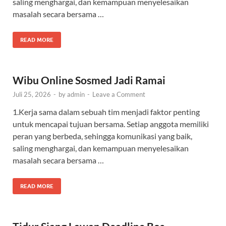
saling menghargai, dan kemampuan menyelesaikan
masalah secara bersama …
READ MORE
Wibu Online Sosmed Jadi Ramai
Juli 25, 2026
-
by
admin
-
Leave a Comment
1.Kerja sama dalam sebuah tim menjadi faktor penting
untuk mencapai tujuan bersama. Setiap anggota memiliki
peran yang berbeda, sehingga komunikasi yang baik,
saling menghargai, dan kemampuan menyelesaikan
masalah secara bersama …
READ MORE