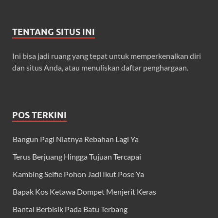
TENTANG SITUS INI
Ini bisa jadi ruang yang tepat untuk memperkenalkan diri
dan situs Anda, atau menuliskan daftar penghargaan.
POS TERKINI
Bangun Pagi Niatnya Rebahan Lagi Ya
Terus Berjuang Hingga Tujuan Tercapai
Kambing Selfie Pohon Jadi Ikut Pose Ya
Bapak Kos Ketawa Dompet Menjerit Keras
Bantal Berbisik Pada Batu Terbang