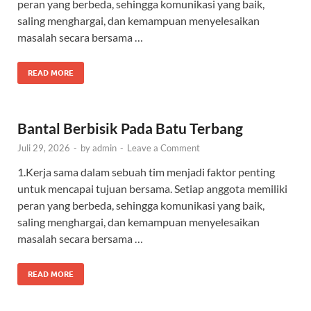
peran yang berbeda, sehingga komunikasi yang baik,
saling menghargai, dan kemampuan menyelesaikan
masalah secara bersama …
READ MORE
Bantal Berbisik Pada Batu Terbang
Juli 29, 2026
-
by
admin
-
Leave a Comment
1.Kerja sama dalam sebuah tim menjadi faktor penting
untuk mencapai tujuan bersama. Setiap anggota memiliki
peran yang berbeda, sehingga komunikasi yang baik,
saling menghargai, dan kemampuan menyelesaikan
masalah secara bersama …
READ MORE