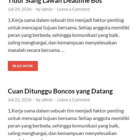
Tidur Siang Lawan Deadline Bos
Juli 24, 2026
-
by
admin
-
Leave a Comment
1.Kerja sama dalam sebuah tim menjadi faktor penting
untuk mencapai tujuan bersama. Setiap anggota memiliki
peran yang berbeda, sehingga komunikasi yang baik,
saling menghargai, dan kemampuan menyelesaikan
masalah secara bersama …
READ MORE
Cuan Ditunggu Boncos yang Datang
Juli 22, 2026
-
by
admin
-
Leave a Comment
1.Kerja sama dalam sebuah tim menjadi faktor penting
untuk mencapai tujuan bersama. Setiap anggota memiliki
peran yang berbeda, sehingga komunikasi yang baik,
saling menghargai, dan kemampuan menyelesaikan