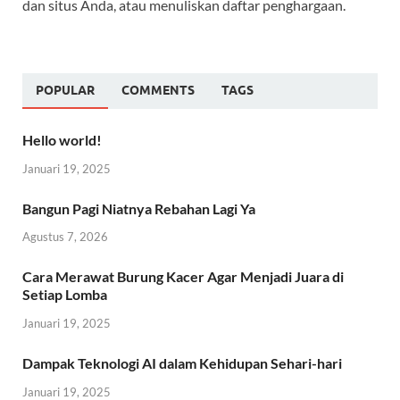
dan situs Anda, atau menuliskan daftar penghargaan.
POPULAR
COMMENTS
TAGS
Hello world!
Januari 19, 2025
Bangun Pagi Niatnya Rebahan Lagi Ya
Agustus 7, 2026
Cara Merawat Burung Kacer Agar Menjadi Juara di
Setiap Lomba
Januari 19, 2025
Dampak Teknologi AI dalam Kehidupan Sehari-hari
Januari 19, 2025