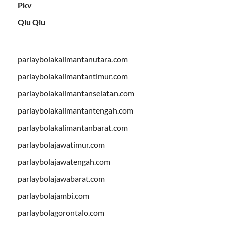
Pkv
Qiu Qiu
parlaybolakalimantanutara.com
parlaybolakalimantantimur.com
parlaybolakalimantanselatan.com
parlaybolakalimantantengah.com
parlaybolakalimantanbarat.com
parlaybolajawatimur.com
parlaybolajawatengah.com
parlaybolajawabarat.com
parlaybolajambi.com
parlaybolagorontalo.com