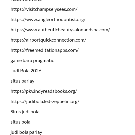
https://visitchampselysees.com/
https://www.angleorthodontist.org/
https://www.authenticbeautysalonandspa.com/
https://airportquickconnection.com/
https://freemeditationapps.com/
game baru pragmatic
Judi Bola 2026
situs parlay
https://pkv.indyreadsbooks.org/
https://judibola.led-zeppelin.org/
Situs judi bola
situs bola
judi bola parlay