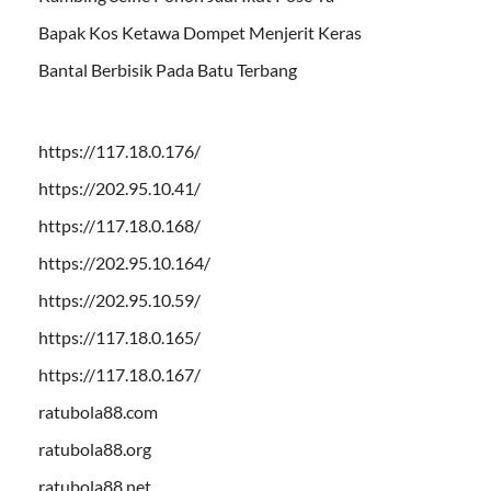
Bapak Kos Ketawa Dompet Menjerit Keras
Bantal Berbisik Pada Batu Terbang
https://117.18.0.176/
https://202.95.10.41/
https://117.18.0.168/
https://202.95.10.164/
https://202.95.10.59/
https://117.18.0.165/
https://117.18.0.167/
ratubola88.com
ratubola88.org
ratubola88.net