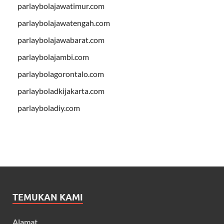
parlaybolajawatimur.com
parlaybolajawatengah.com
parlaybolajawabarat.com
parlaybolajambi.com
parlaybolagorontalo.com
parlayboladkijakarta.com
parlayboladiy.com
TEMUKAN KAMI
Alamat