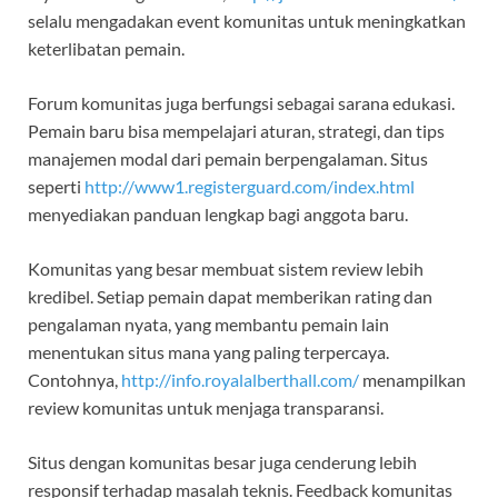
selalu mengadakan event komunitas untuk meningkatkan
keterlibatan pemain.
Forum komunitas juga berfungsi sebagai sarana edukasi.
Pemain baru bisa mempelajari aturan, strategi, dan tips
manajemen modal dari pemain berpengalaman. Situs
seperti
http://www1.registerguard.com/index.html
menyediakan panduan lengkap bagi anggota baru.
Komunitas yang besar membuat sistem review lebih
kredibel. Setiap pemain dapat memberikan rating dan
pengalaman nyata, yang membantu pemain lain
menentukan situs mana yang paling terpercaya.
Contohnya,
http://info.royalalberthall.com/
menampilkan
review komunitas untuk menjaga transparansi.
Situs dengan komunitas besar juga cenderung lebih
responsif terhadap masalah teknis. Feedback komunitas