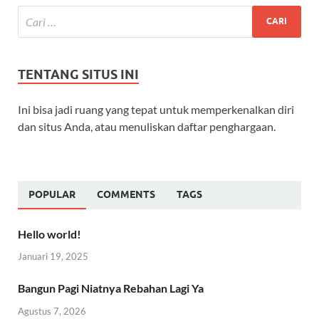
TENTANG SITUS INI
Ini bisa jadi ruang yang tepat untuk memperkenalkan diri
dan situs Anda, atau menuliskan daftar penghargaan.
POPULAR
COMMENTS
TAGS
Hello world!
Januari 19, 2025
Bangun Pagi Niatnya Rebahan Lagi Ya
Agustus 7, 2026