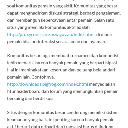
soal komunitas pemain yang aktif. Komunitas yang besar
dapat menghadirkan diskusi strategi, berbagi pengalaman,
dan membangun kepercayaan antar pemain. Salah satu
situs yang memiliki komunitas aktif adalah
http://proxyconf.icare.nsw.gov.au/index.html
, di mana
pemain bisa berinteraksi secara aman dan nyaman.
Komunitas besar juga membuat turnamen dan kompetisi
lebih menarik karena banyak pemain yang berpartisipasi.
Hal ini meningkatkan keseruan dan peluang belajar dari
pemain lain. Contohnya,
http://downloads.bigfrog.com/index.html
menyediakan
fitur leaderboard dan forum yang memungkinkan pemain
bersaing dan berdiskusi.
Situs dengan komunitas besar cenderung memiliki sistem
keamanan yang baik. Ini penting karena banyak pemain
aktif berarti data pribadi dan transaksi harus dilindungi