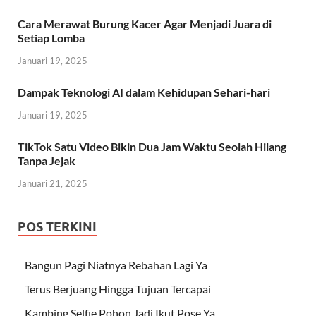
Cara Merawat Burung Kacer Agar Menjadi Juara di
Setiap Lomba
Januari 19, 2025
Dampak Teknologi AI dalam Kehidupan Sehari-hari
Januari 19, 2025
TikTok Satu Video Bikin Dua Jam Waktu Seolah Hilang
Tanpa Jejak
Januari 21, 2025
POS TERKINI
Bangun Pagi Niatnya Rebahan Lagi Ya
Terus Berjuang Hingga Tujuan Tercapai
Kambing Selfie Pohon Jadi Ikut Pose Ya