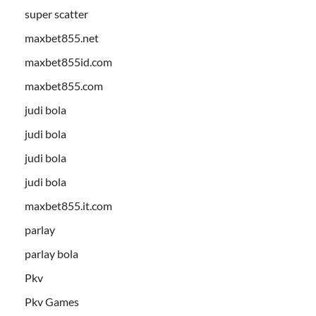
super scatter
maxbet855.net
maxbet855id.com
maxbet855.com
judi bola
judi bola
judi bola
judi bola
maxbet855.it.com
parlay
parlay bola
Pkv
Pkv Games