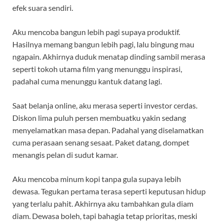
efek suara sendiri.
Aku mencoba bangun lebih pagi supaya produktif.
Hasilnya memang bangun lebih pagi, lalu bingung mau
ngapain. Akhirnya duduk menatap dinding sambil merasa
seperti tokoh utama film yang menunggu inspirasi,
padahal cuma menunggu kantuk datang lagi.
Saat belanja online, aku merasa seperti investor cerdas.
Diskon lima puluh persen membuatku yakin sedang
menyelamatkan masa depan. Padahal yang diselamatkan
cuma perasaan senang sesaat. Paket datang, dompet
menangis pelan di sudut kamar.
Aku mencoba minum kopi tanpa gula supaya lebih
dewasa. Tegukan pertama terasa seperti keputusan hidup
yang terlalu pahit. Akhirnya aku tambahkan gula diam
diam. Dewasa boleh, tapi bahagia tetap prioritas, meski