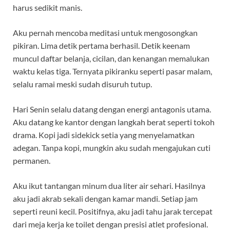
harus sedikit manis.
Aku pernah mencoba meditasi untuk mengosongkan
pikiran. Lima detik pertama berhasil. Detik keenam
muncul daftar belanja, cicilan, dan kenangan memalukan
waktu kelas tiga. Ternyata pikiranku seperti pasar malam,
selalu ramai meski sudah disuruh tutup.
Hari Senin selalu datang dengan energi antagonis utama.
Aku datang ke kantor dengan langkah berat seperti tokoh
drama. Kopi jadi sidekick setia yang menyelamatkan
adegan. Tanpa kopi, mungkin aku sudah mengajukan cuti
permanen.
Aku ikut tantangan minum dua liter air sehari. Hasilnya
aku jadi akrab sekali dengan kamar mandi. Setiap jam
seperti reuni kecil. Positifnya, aku jadi tahu jarak tercepat
dari meja kerja ke toilet dengan presisi atlet profesional.