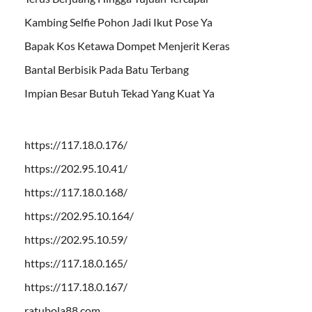
Kambing Selfie Pohon Jadi Ikut Pose Ya
Bapak Kos Ketawa Dompet Menjerit Keras
Bantal Berbisik Pada Batu Terbang
Impian Besar Butuh Tekad Yang Kuat Ya
https://117.18.0.176/
https://202.95.10.41/
https://117.18.0.168/
https://202.95.10.164/
https://202.95.10.59/
https://117.18.0.165/
https://117.18.0.167/
ratubola88.com