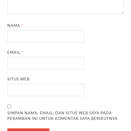
NAMA
*
EMAIL
*
SITUS WEB
SIMPAN NAMA, EMAIL, DAN SITUS WEB SAYA PADA
PERAMBAN INI UNTUK KOMENTAR SAYA BERIKUTNYA.