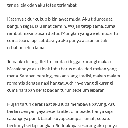
tanpa jejak dan aku tetap terlambat.
Katanya tidur cukup bikin awet muda. Aku tidur cepat,
bangun segar, lalu lihat cermin. Wajah tetap sama, cuma
rambut makin susah diatur. Mungkin yang awet muda itu
cuma teori. Tapi setidaknya aku punya alasan untuk
rebahan lebih lama.
Temanku bilang diet itu mudah tinggal kurangi makan.
Masalahnya aku tidak tahu harus mulai dari makan yang
mana. Sarapan penting, makan siang tradisi, makan malam
romantis dengan nasi hangat. Akhirnya yang dikurangi
cuma harapan berat badan turun sebelum lebaran.
Hujan turun deras saat aku lupa membawa payung. Aku
berlari dengan gaya seperti atlet olimpiade, hanya saja
cabangnya panik basah kuyup. Sampai rumah, sepatu
berbunyi setiap langkah. Setidaknya sekarang aku punya