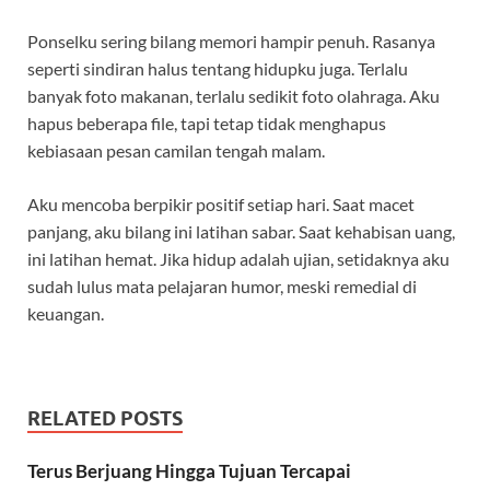
Ponselku sering bilang memori hampir penuh. Rasanya
seperti sindiran halus tentang hidupku juga. Terlalu
banyak foto makanan, terlalu sedikit foto olahraga. Aku
hapus beberapa file, tapi tetap tidak menghapus
kebiasaan pesan camilan tengah malam.
Aku mencoba berpikir positif setiap hari. Saat macet
panjang, aku bilang ini latihan sabar. Saat kehabisan uang,
ini latihan hemat. Jika hidup adalah ujian, setidaknya aku
sudah lulus mata pelajaran humor, meski remedial di
keuangan.
RELATED POSTS
Terus Berjuang Hingga Tujuan Tercapai