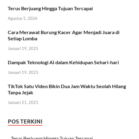
Terus Berjuang Hingga Tujuan Tercapai
Agustus 5, 2026
Cara Merawat Burung Kacer Agar Menjadi Juara di
Setiap Lomba
Januari 19, 2025
Dampak Teknologi AI dalam Kehidupan Sehari-hari
Januari 19, 2025
TikTok Satu Video Bikin Dua Jam Waktu Seolah Hilang
Tanpa Jejak
Januari 21, 2025
POS TERKINI
Terus Berjuang Hingga Tujuan Tercapai