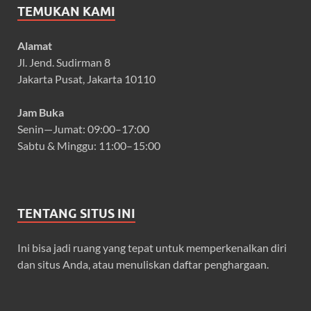
TEMUKAN KAMI
Alamat
Jl. Jend. Sudirman 8
Jakarta Pusat, Jakarta 10110
Jam Buka
Senin—Jumat: 09:00–17:00
Sabtu & Minggu: 11:00–15:00
TENTANG SITUS INI
Ini bisa jadi ruang yang tepat untuk memperkenalkan diri
dan situs Anda, atau menuliskan daftar penghargaan.