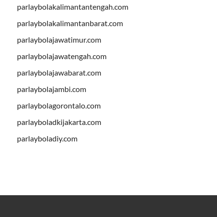
parlaybolakalimantantengah.com
parlaybolakalimantanbarat.com
parlaybolajawatimur.com
parlaybolajawatengah.com
parlaybolajawabarat.com
parlaybolajambi.com
parlaybolagorontalo.com
parlayboladkijakarta.com
parlayboladiy.com