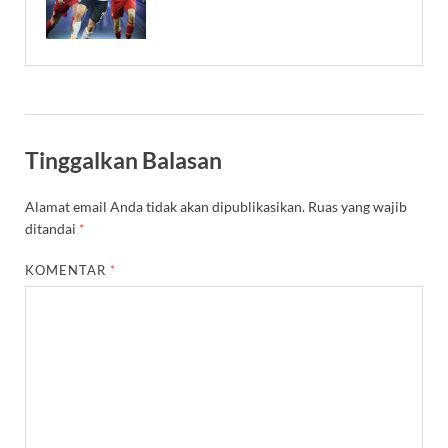
Tinggalkan Balasan
Alamat email Anda tidak akan dipublikasikan.
Ruas yang wajib
ditandai
*
KOMENTAR
*