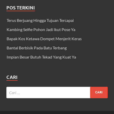
POS TERKINI
Terus Berjuang Hingga Tujuan Tercapai
Kambing Selfie Pohon Jadi Ikut Pose Ya
Bapak Kos Ketawa Dompet Menjerit Keras
Bantal Berbisik Pada Batu Terbang
Impian Besar Butuh Tekad Yang Kuat Ya
CARI