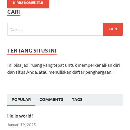
CARI
TENTANG SITUS INI
Ini bisa jadi ruang yang tepat untuk memperkenalkan diri
dan situs Anda, atau menuliskan daftar penghargaan.
POPULAR
COMMENTS
TAGS
Hello world!
Januari 19, 2025