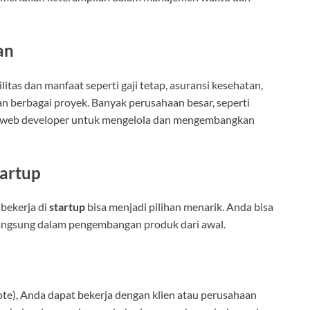
an
as dan manfaat seperti gaji tetap, asuransi kesehatan,
n berbagai proyek. Banyak perusahaan besar, seperti
web developer untuk mengelola dan mengembangkan
tartup
 bekerja di
startup
bisa menjadi pilihan menarik. Anda bisa
 langsung dalam pengembangan produk dari awal.
te), Anda dapat bekerja dengan klien atau perusahaan