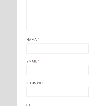
NAMA
*
EMAIL
*
SITUS WEB