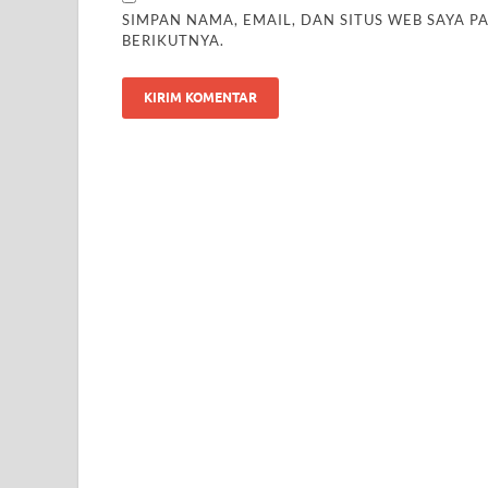
SIMPAN NAMA, EMAIL, DAN SITUS WEB SAYA 
BERIKUTNYA.