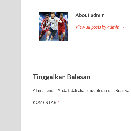
About admin
View all posts by admin →
Tinggalkan Balasan
Alamat email Anda tidak akan dipublikasikan.
Ruas yan
KOMENTAR
*