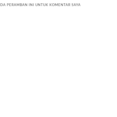
PADA PERAMBAN INI UNTUK KOMENTAR SAYA