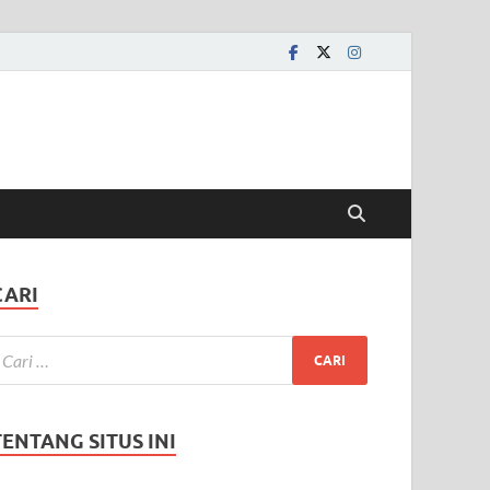
CARI
TENTANG SITUS INI