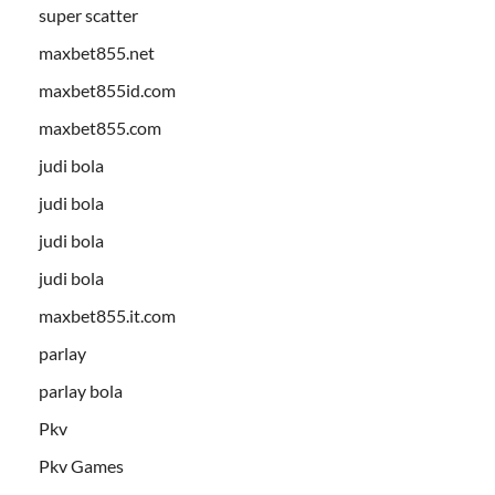
super scatter
maxbet855.net
maxbet855id.com
maxbet855.com
judi bola
judi bola
judi bola
judi bola
maxbet855.it.com
parlay
parlay bola
Pkv
Pkv Games