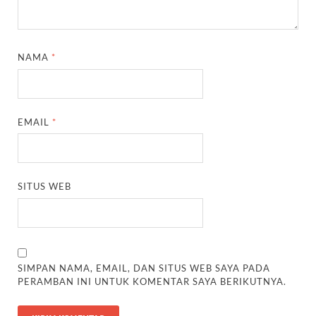
NAMA
*
EMAIL
*
SITUS WEB
SIMPAN NAMA, EMAIL, DAN SITUS WEB SAYA PADA
PERAMBAN INI UNTUK KOMENTAR SAYA BERIKUTNYA.