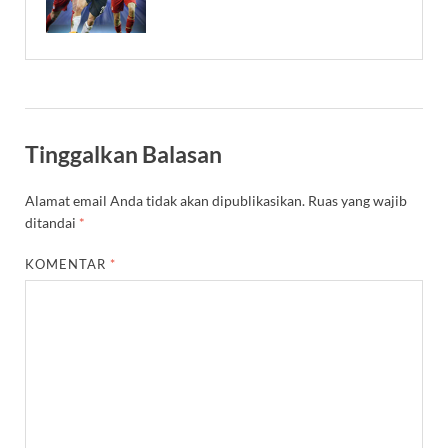
Tinggalkan Balasan
Alamat email Anda tidak akan dipublikasikan.
Ruas yang wajib
ditandai
*
KOMENTAR
*