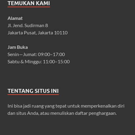
TEMUKAN KAMI
Alamat
Jl. Jend. Sudirman 8
Jakarta Pusat, Jakarta 10110
Jam Buka
Senin—Jumat: 09:00–17:00
Sabtu & Minggu: 11:00–15:00
TENTANG SITUS INI
Ini bisa jadi ruang yang tepat untuk memperkenalkan diri
dan situs Anda, atau menuliskan daftar penghargaan.