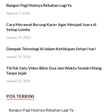
Bangun Pagi Niatnya Rebahan Lagi Ya
Agustus 7, 2026
Cara Merawat Burung Kacer Agar Menjadi Juara di
Setiap Lomba
Januari 19, 2025
Dampak Teknologi AI dalam Kehidupan Sehari-hari
Januari 19, 2025
TikTok Satu Video Bikin Dua Jam Waktu Seolah Hilang
Tanpa Jejak
Januari 21, 2025
POS TERKINI
Bangun Pagi Niatnya Rebahan Lagi Ya