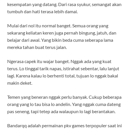
kesempatan yang datang. Dari rasa syukur, semangat akan
tumbuh dan hati terasa lebih damai.
Mulai dari nol itu normal banget. Semua orang yang
sekarang keliatan keren juga pernah bingung, jatuh, dan
belajar dari awal. Yang bikin beda cuma seberapa lama
mereka tahan buat terus jalan.
Ngerasa capek itu wajar banget. Nggak ada yang kuat
terus. Lo tinggal tarik napas, istirahat sebentar, lalu lanjut
lagi. Karena kalau lo berhenti total, tujuan lo nggak bakal
makin deket.
Temen yang beneran nggak perlu banyak. Cukup beberapa
orang yang lo tau bisa lo andelin. Yang nggak cuma dateng
pas seneng, tapi tetep ada walaupun lo lagi berantakan.
Bandarqq adalah permainan pkv games terpopuler saat ini