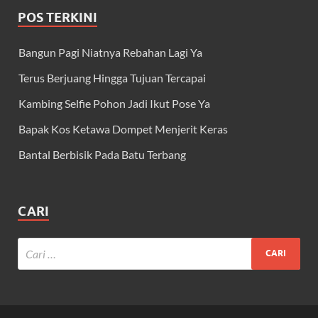
POS TERKINI
Bangun Pagi Niatnya Rebahan Lagi Ya
Terus Berjuang Hingga Tujuan Tercapai
Kambing Selfie Pohon Jadi Ikut Pose Ya
Bapak Kos Ketawa Dompet Menjerit Keras
Bantal Berbisik Pada Batu Terbang
CARI