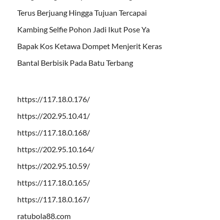
Terus Berjuang Hingga Tujuan Tercapai
Kambing Selfie Pohon Jadi Ikut Pose Ya
Bapak Kos Ketawa Dompet Menjerit Keras
Bantal Berbisik Pada Batu Terbang
https://117.18.0.176/
https://202.95.10.41/
https://117.18.0.168/
https://202.95.10.164/
https://202.95.10.59/
https://117.18.0.165/
https://117.18.0.167/
ratubola88.com