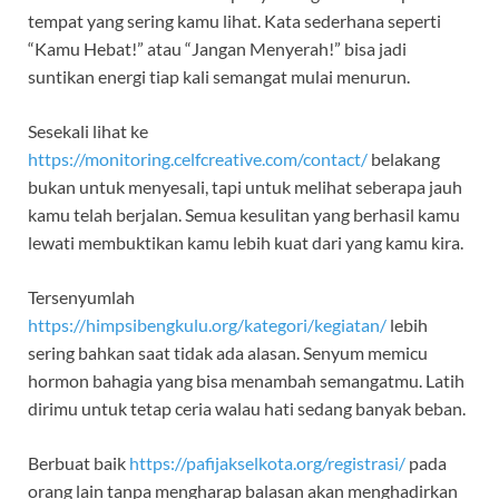
tempat yang sering kamu lihat. Kata sederhana seperti
“Kamu Hebat!” atau “Jangan Menyerah!” bisa jadi
suntikan energi tiap kali semangat mulai menurun.
Sesekali lihat ke
https://monitoring.celfcreative.com/contact/
belakang
bukan untuk menyesali, tapi untuk melihat seberapa jauh
kamu telah berjalan. Semua kesulitan yang berhasil kamu
lewati membuktikan kamu lebih kuat dari yang kamu kira.
Tersenyumlah
https://himpsibengkulu.org/kategori/kegiatan/
lebih
sering bahkan saat tidak ada alasan. Senyum memicu
hormon bahagia yang bisa menambah semangatmu. Latih
dirimu untuk tetap ceria walau hati sedang banyak beban.
Berbuat baik
https://pafijakselkota.org/registrasi/
pada
orang lain tanpa mengharap balasan akan menghadirkan