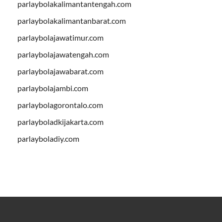
parlaybolakalimantantengah.com
parlaybolakalimantanbarat.com
parlaybolajawatimur.com
parlaybolajawatengah.com
parlaybolajawabarat.com
parlaybolajambi.com
parlaybolagorontalo.com
parlayboladkijakarta.com
parlayboladiy.com