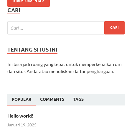
CARI
TENTANG SITUS INI
Ini bisa jadi ruang yang tepat untuk memperkenalkan diri
dan situs Anda, atau menuliskan daftar penghargaan.
POPULAR
COMMENTS
TAGS
Hello world!
Januari 19, 2025