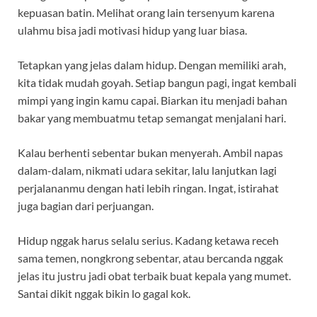
kepuasan batin. Melihat orang lain tersenyum karena
ulahmu bisa jadi motivasi hidup yang luar biasa.
Tetapkan yang jelas dalam hidup. Dengan memiliki arah,
kita tidak mudah goyah. Setiap bangun pagi, ingat kembali
mimpi yang ingin kamu capai. Biarkan itu menjadi bahan
bakar yang membuatmu tetap semangat menjalani hari.
Kalau berhenti sebentar bukan menyerah. Ambil napas
dalam-dalam, nikmati udara sekitar, lalu lanjutkan lagi
perjalananmu dengan hati lebih ringan. Ingat, istirahat
juga bagian dari perjuangan.
Hidup nggak harus selalu serius. Kadang ketawa receh
sama temen, nongkrong sebentar, atau bercanda nggak
jelas itu justru jadi obat terbaik buat kepala yang mumet.
Santai dikit nggak bikin lo gagal kok.