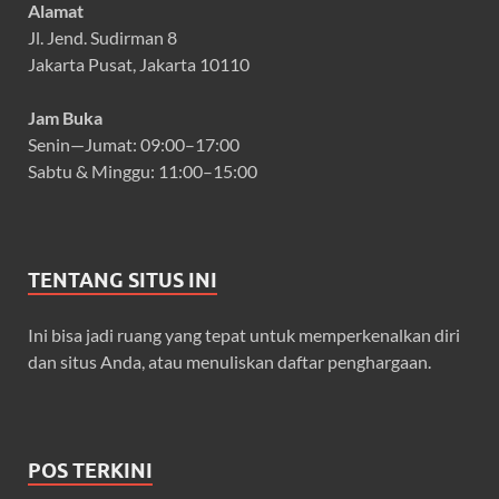
Alamat
Jl. Jend. Sudirman 8
Jakarta Pusat, Jakarta 10110
Jam Buka
Senin—Jumat: 09:00–17:00
Sabtu & Minggu: 11:00–15:00
TENTANG SITUS INI
Ini bisa jadi ruang yang tepat untuk memperkenalkan diri
dan situs Anda, atau menuliskan daftar penghargaan.
POS TERKINI