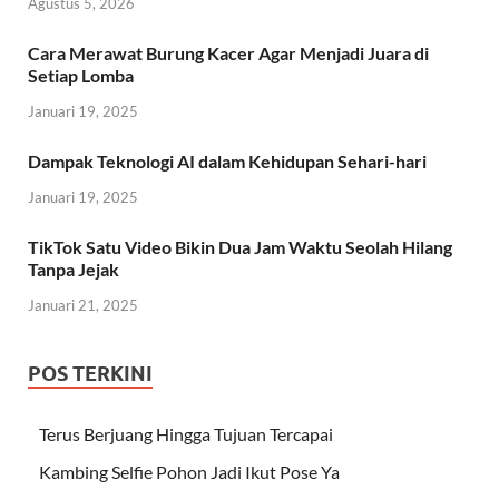
Agustus 5, 2026
Cara Merawat Burung Kacer Agar Menjadi Juara di
Setiap Lomba
Januari 19, 2025
Dampak Teknologi AI dalam Kehidupan Sehari-hari
Januari 19, 2025
TikTok Satu Video Bikin Dua Jam Waktu Seolah Hilang
Tanpa Jejak
Januari 21, 2025
POS TERKINI
Terus Berjuang Hingga Tujuan Tercapai
Kambing Selfie Pohon Jadi Ikut Pose Ya