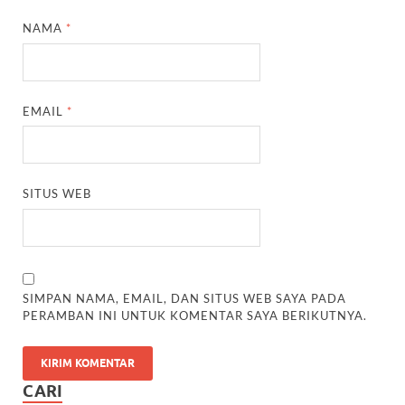
NAMA
*
EMAIL
*
SITUS WEB
SIMPAN NAMA, EMAIL, DAN SITUS WEB SAYA PADA
PERAMBAN INI UNTUK KOMENTAR SAYA BERIKUTNYA.
CARI