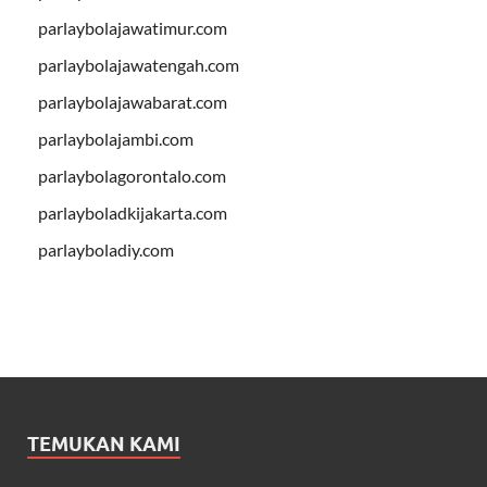
parlaybolajawatimur.com
parlaybolajawatengah.com
parlaybolajawabarat.com
parlaybolajambi.com
parlaybolagorontalo.com
parlayboladkijakarta.com
parlayboladiy.com
TEMUKAN KAMI