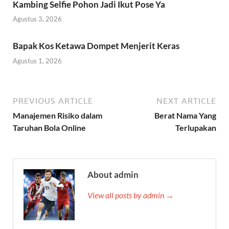
Kambing Selfie Pohon Jadi Ikut Pose Ya
Agustus 3, 2026
Bapak Kos Ketawa Dompet Menjerit Keras
Agustus 1, 2026
PREVIOUS ARTICLE
NEXT ARTICLE
Manajemen Risiko dalam
Berat Nama Yang
Taruhan Bola Online
Terlupakan
About admin
View all posts by admin →