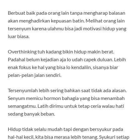
Berbuat baik pada orang lain tanpa mengharap balasan
akan menghadirkan kepuasan batin. Melihat orang lain
tersenyum karena ulahmu bisa jadi motivasi hidup yang
luar biasa.
Overthinking tuh kadang bikin hidup makin berat.
Padahal belum kejadian aja lo udah capek duluan. Lebih
enak fokus ke hal yang bisa lo kendaliin, sisanya biar
pelan-pelan jalan sendiri.
Tersenyumlah lebih sering bahkan saat tidak ada alasan.
Senyum memicu hormon bahagia yang bisa menambah
semangatmu. Latih dirimu untuk tetap ceria walau hati
sedang banyak beban.
Hidup tidak selalu mudah tapi dengan bersyukur pada
hal-hal kecil, kita bisa merasa lebih tenang. Syukuri setiap