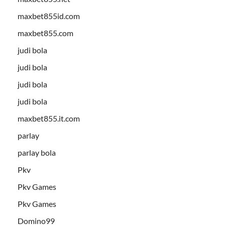
maxbet855id.com
maxbet855.com
judi bola
judi bola
judi bola
judi bola
maxbet855.it.com
parlay
parlay bola
Pkv
Pkv Games
Pkv Games
Domino99