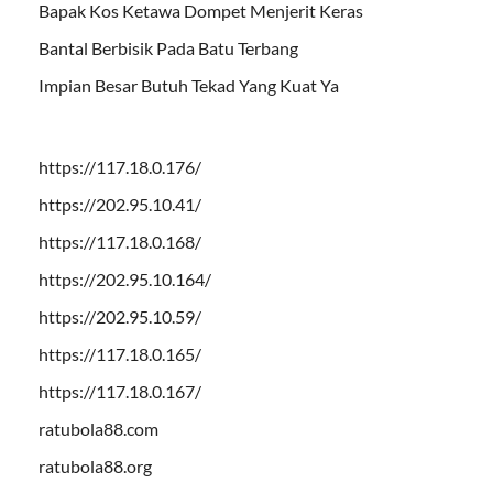
Bapak Kos Ketawa Dompet Menjerit Keras
Bantal Berbisik Pada Batu Terbang
Impian Besar Butuh Tekad Yang Kuat Ya
https://117.18.0.176/
https://202.95.10.41/
https://117.18.0.168/
https://202.95.10.164/
https://202.95.10.59/
https://117.18.0.165/
https://117.18.0.167/
ratubola88.com
ratubola88.org