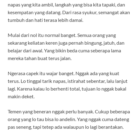
napas yang kita ambil, langkah yang bisa kita tapaki, dan
kesempatan yang datang. Dari rasa syukur, semangat akan
tumbuh dan hati terasa lebih damai.
Mulai dari nol itu normal banget. Semua orang yang
sekarang keliatan keren juga pernah bingung, jatuh, dan
belajar dari awal. Yang bikin beda cuma seberapa lama
mereka tahan buat terus jalan.
Ngerasa capek itu wajar banget. Nggak ada yang kuat
terus. Lo tinggal tarik napas, istirahat sebentar, lalu lanjut
lagi. Karena kalau lo berhenti total, tujuan lo nggak bakal
makin deket.
Temen yang beneran nggak perlu banyak. Cukup beberapa
orang yang lo tau bisa lo andelin. Yang nggak cuma dateng
pas seneng, tapi tetep ada walaupun lo lagi berantakan.