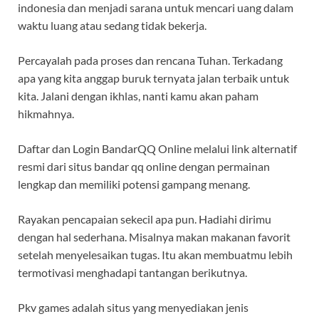
indonesia dan menjadi sarana untuk mencari uang dalam
waktu luang atau sedang tidak bekerja.
Percayalah pada proses dan rencana Tuhan. Terkadang
apa yang kita anggap buruk ternyata jalan terbaik untuk
kita. Jalani dengan ikhlas, nanti kamu akan paham
hikmahnya.
Daftar dan Login BandarQQ Online melalui link alternatif
resmi dari situs bandar qq online dengan permainan
lengkap dan memiliki potensi gampang menang.
Rayakan pencapaian sekecil apa pun. Hadiahi dirimu
dengan hal sederhana. Misalnya makan makanan favorit
setelah menyelesaikan tugas. Itu akan membuatmu lebih
termotivasi menghadapi tantangan berikutnya.
Pkv games adalah situs yang menyediakan jenis