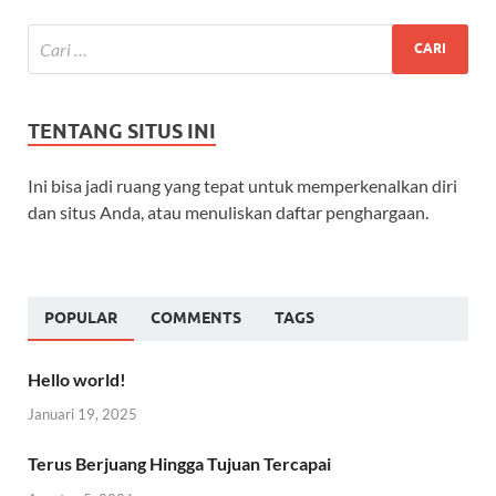
TENTANG SITUS INI
Ini bisa jadi ruang yang tepat untuk memperkenalkan diri
dan situs Anda, atau menuliskan daftar penghargaan.
POPULAR
COMMENTS
TAGS
Hello world!
Januari 19, 2025
Terus Berjuang Hingga Tujuan Tercapai