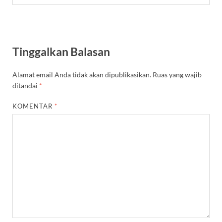
Tinggalkan Balasan
Alamat email Anda tidak akan dipublikasikan.
Ruas yang wajib
ditandai
*
KOMENTAR
*