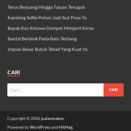
Terus Berjuang Hingga Tujuan Tercapai
Kambing Selfie Pohon Jadi Ikut Pose Ya
Bapak Kos Ketawa Dompet Menjerit Keras
Bantal Berbisik Pada Batu Terbang
Impian Besar Butuh Tekad Yang Kuat Ya
CARI
Copyright © 2026
jualanmakan
.
Powered by
WordPress
and
HitMag
.