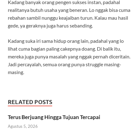
Kadang banyak orang pengen sukses instan, padahal
realitanya butuh usaha yang beneran. Lo nggak bisa cuma
rebahan sambil nunggu keajaiban turun. Kalau mau hasil
gede, ya geraknya juga harus sebanding.
Kadang suka iri sama hidup orang lain, padahal yang lo
lihat cuma bagian paling cakepnya doang. Di balik itu,
mereka juga punya masalah yang nggak pernah diceritain.
Jadi percayalah, semua orang punya struggle masing-
masing.
RELATED POSTS
Terus Berjuang Hingga Tujuan Tercapai
Agustus 5, 2026