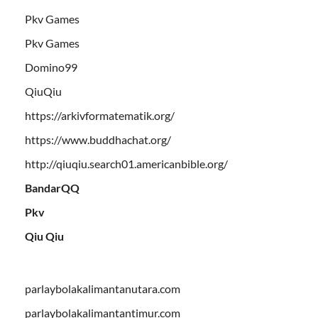
Pkv Games
Pkv Games
Domino99
QiuQiu
https://arkivformatematik.org/
https://www.buddhachat.org/
http://qiuqiu.search01.americanbible.org/
BandarQQ
Pkv
Qiu Qiu
parlaybolakalimantanutara.com
parlaybolakalimantantimur.com