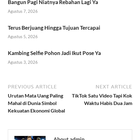
Bangun Pagi Niatnya Rebahan Lagi Ya
Agustus 7, 2026
Terus Berjuang Hingga Tujuan Tercapai
Agustus 5, 2026
Kambing Selfie Pohon Jadi Ikut Pose Ya
Agustus 3, 2026
PREVIOUS ARTICLE
NEXT ARTICLE
Urutan Mata Uang Paling
TikTok Satu Video Tapi Kok
Mahal di Dunia Simbol
Waktu Habis Dua Jam
Kekuatan Ekonomi Global
About admin