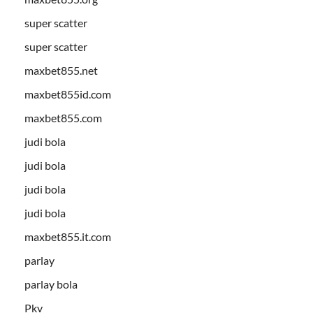
super scatter
super scatter
maxbet855.net
maxbet855id.com
maxbet855.com
judi bola
judi bola
judi bola
judi bola
maxbet855.it.com
parlay
parlay bola
Pkv