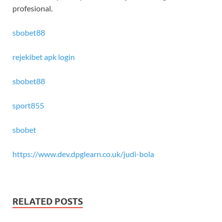
profesional.
sbobet88
rejekibet apk login
sbobet88
sport855
sbobet
https://www.dev.dpglearn.co.uk/judi-bola
RELATED POSTS