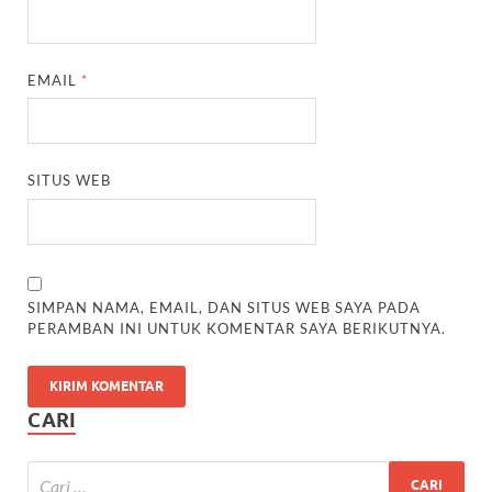
EMAIL
*
SITUS WEB
SIMPAN NAMA, EMAIL, DAN SITUS WEB SAYA PADA
PERAMBAN INI UNTUK KOMENTAR SAYA BERIKUTNYA.
CARI