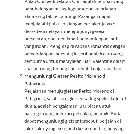
Pulau Chiloe di selatan Chili adalah tempat yang
penuh dengan mitos, legenda, dan keindahan
alam yang tak tertandingi. Pasangan dapat
menjelajahi pulau ini dengan berjalan-jalan di
desa-desa nelayan, mengunjungi gereja
bersejarah, dan menikmati pemandangan laut
yang indah. Menginap di cabana romantis dengan
pemandangan langsung ke laut adalah cara yang
sempurna untuk merayakan Hari Valentine dalam
suasana yang tenang dan penuh keajaiban alam.
Mengunjungi Gletser Perito Moreno di
Patagonia
Perjalanan menuju gletser Perito Moreno di
Patagonia, salah satu gletser paling spektakuler di
dunia, adalah pengalaman luar biasa untuk
pasangan yang mencari petualangan unik. Anda
dapat mengunjungi gletser tersebut, berjalan di
jalur-jalur yang mengarah ke pemandangan yang