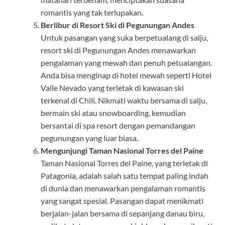
romantis yang tak terlupakan.
Berlibur di Resort Ski di Pegunungan Andes
Untuk pasangan yang suka berpetualang di salju,
resort ski di Pegunungan Andes menawarkan
pengalaman yang mewah dan penuh petualangan.
Anda bisa menginap di hotel mewah seperti Hotel
Valle Nevado yang terletak di kawasan ski
terkenal di Chili. Nikmati waktu bersama di salju,
bermain ski atau snowboarding, kemudian
bersantai di spa resort dengan pemandangan
pegunungan yang luar biasa.
Mengunjungi Taman Nasional Torres del Paine
Taman Nasional Torres del Paine, yang terletak di
Patagonia, adalah salah satu tempat paling indah
di dunia dan menawarkan pengalaman romantis
yang sangat spesial. Pasangan dapat menikmati
berjalan-jalan bersama di sepanjang danau biru,