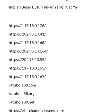
Impian Besar Butuh Tekad Yang Kuat Ya
https://117.18.0.176/
https://202.95.10.41/
https://117.18.0.168/
https://202.95.10.164/
https://202.95.10.59/
https://117.18.0.165/
https://117.18.0.167/
ratubola88.com
ratubola88.org
ratubola88.net
https://visitchampselysees.com/