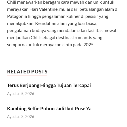
Chili menawarkan beragam cara mewah dan unik untuk
merayakan Hari Valentine, mulai dari petualangan alam di
Patagonia hingga pengalaman kuliner di pesisir yang
menakjubkan. Keindahan alam yang luar biasa,
pengalaman budaya yang mendalam, dan fasilitas mewah
menjadikan Chili sebagai destinasi romantis yang
sempurna untuk merayakan cinta pada 2025.
RELATED POSTS
Terus Berjuang Hingga Tujuan Tercapai
Agustus 5, 2026
Kambing Selfie Pohon Jadi Ikut Pose Ya
Agustus 3, 2026