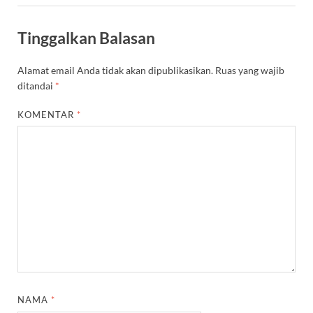
Tinggalkan Balasan
Alamat email Anda tidak akan dipublikasikan.
Ruas yang wajib
ditandai
*
KOMENTAR
*
NAMA
*