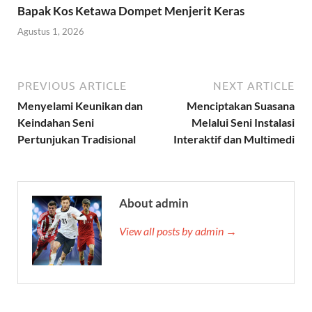
Bapak Kos Ketawa Dompet Menjerit Keras
Agustus 1, 2026
PREVIOUS ARTICLE
NEXT ARTICLE
Menyelami Keunikan dan
Menciptakan Suasana
Keindahan Seni
Melalui Seni Instalasi
Pertunjukan Tradisional
Interaktif dan Multimedi
About admin
View all posts by admin →