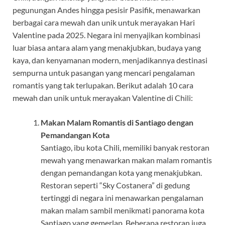
pegunungan Andes hingga pesisir Pasifik, menawarkan
berbagai cara mewah dan unik untuk merayakan Hari
Valentine pada 2025. Negara ini menyajikan kombinasi
luar biasa antara alam yang menakjubkan, budaya yang
kaya, dan kenyamanan modern, menjadikannya destinasi
sempurna untuk pasangan yang mencari pengalaman
romantis yang tak terlupakan. Berikut adalah 10 cara
mewah dan unik untuk merayakan Valentine di Chili:
Makan Malam Romantis di Santiago dengan
Pemandangan Kota
Santiago, ibu kota Chili, memiliki banyak restoran
mewah yang menawarkan makan malam romantis
dengan pemandangan kota yang menakjubkan.
Restoran seperti “Sky Costanera” di gedung
tertinggi di negara ini menawarkan pengalaman
makan malam sambil menikmati panorama kota
Santiago yang gemerlap. Beberapa restoran juga