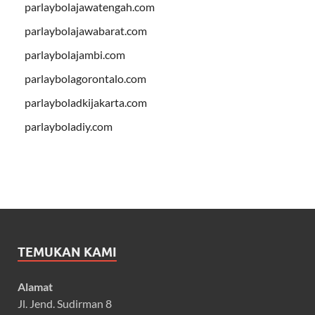
parlaybolajawatengah.com
parlaybolajawabarat.com
parlaybolajambi.com
parlaybolagorontalo.com
parlayboladkijakarta.com
parlayboladiy.com
TEMUKAN KAMI
Alamat
Jl. Jend. Sudirman 8