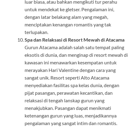
luar biasa, atau bahkan mengikuti tur perahu
untuk mendekat ke gletser. Pengalaman ini,
dengan latar belakang alam yang megah,
menciptakan kenangan romantis yang tak
terlupakan.
Spa dan Relaksasi di Resort Mewah di Atacama
Gurun Atacama adalah salah satu tempat paling
eksotis di dunia, dan menginap di resort mewah di
kawasan ini menawarkan kesempatan untuk
merayakan Hari Valentine dengan cara yang
sangat unik. Resort seperti Alto Atacama
menyediakan fasilitas spa kelas dunia, dengan
pijat pasangan, perawatan kecantikan, dan
relaksasi di tengah lanskap gurun yang
menakjubkan. Pasangan dapat menikmati
ketenangan gurun yang luas, menjadikannya
pengalaman yang sangat intim dan romantis.