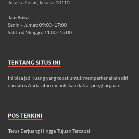
Jakarta Pusat, Jakarta 10110
Jam Buka
Senin—Jumat: 09:00–17:00
Sabtu & Minggu: 11:00–15:00
TENTANG SITUS INI
Ini bisa jadi ruang yang tepat untuk memperkenalkan diri
dan situs Anda, atau menuliskan daftar penghargaan.
POS TERKINI
Terus Berjuang Hingga Tujuan Tercapai