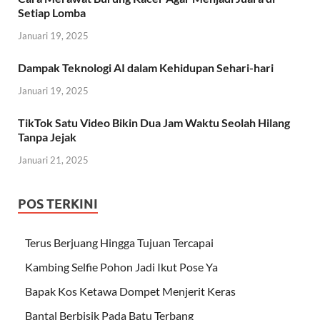
Setiap Lomba
Januari 19, 2025
Dampak Teknologi AI dalam Kehidupan Sehari-hari
Januari 19, 2025
TikTok Satu Video Bikin Dua Jam Waktu Seolah Hilang
Tanpa Jejak
Januari 21, 2025
POS TERKINI
Terus Berjuang Hingga Tujuan Tercapai
Kambing Selfie Pohon Jadi Ikut Pose Ya
Bapak Kos Ketawa Dompet Menjerit Keras
Bantal Berbisik Pada Batu Terbang